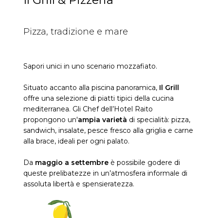
Pizza, tradizione e mare
Sapori unici in uno scenario mozzafiato.
Situato accanto alla piscina panoramica,
Il Grill
offre una selezione di piatti tipici della cucina
mediterranea. Gli Chef dell’Hotel Raito
propongono un'
ampia varietà
di specialità: pizza,
sandwich, insalate, pesce fresco alla griglia e carne
alla brace, ideali per ogni palato.
Da
maggio a settembre
è possibile godere di
queste prelibatezze in un’atmosfera informale di
assoluta libertà e spensieratezza.