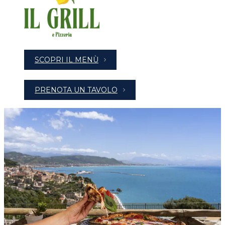
SCOPRI IL MENÙ
PRENOTA UN TAVOLO