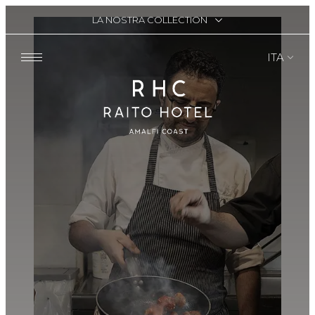
LA NOSTRA COLLECTION
ITA