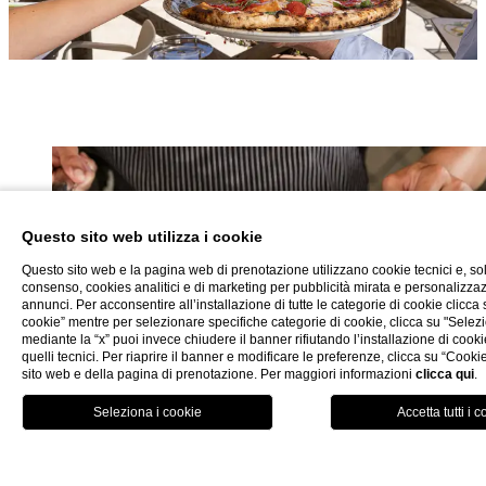
Questo sito web utilizza i cookie
Questo sito web e la pagina web di prenotazione utilizzano cookie tecnici e, so
consenso, cookies analitici e di marketing per pubblicità mirata e personalizza
annunci. Per acconsentire all’installazione di tutte le categorie di cookie clicca su
cookie” mentre per selezionare specifiche categorie di cookie, clicca su "Selezi
mediante la “x” puoi invece chiudere il banner rifiutando l’installazione di cooki
quelli tecnici. Per riaprire il banner e modificare le preferenze, clicca su “Cookie
sito web e della pagina di prenotazione. Per maggiori informazioni
clicca qui
.
PRENOTA