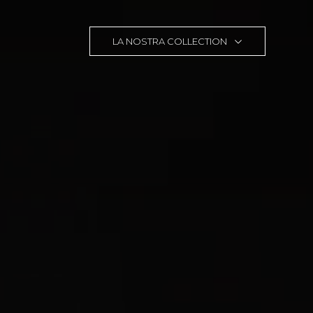
LA NOSTRA COLLECTION