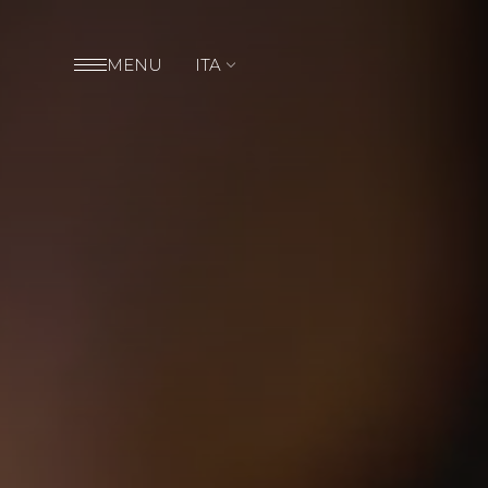
MENU
ITA