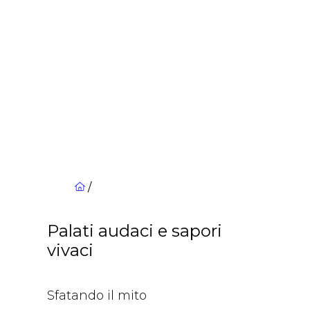
/
Palati audaci e sapori
vivaci
Sfatando il mito