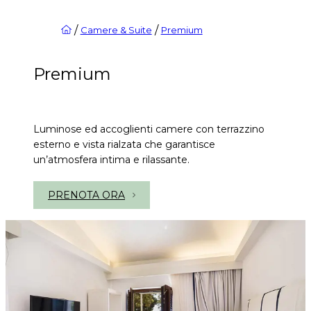
/
/
Camere & Suite
Premium
Premium
Luminose ed accoglienti camere con terrazzino
esterno e vista rialzata che garantisce
un’atmosfera intima e rilassante.
PRENOTA ORA