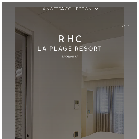
LA NOSTRA COLLECTION
ITA