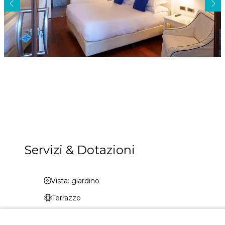
Servizi & Dotazioni
Vista: giardino
Terrazzo
Bagno