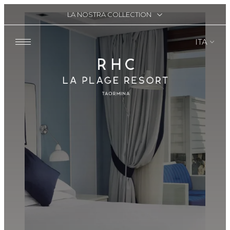
LA NOSTRA COLLECTION
ITA