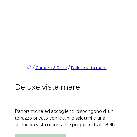
/
/
Camere & Suite
Deluxe vista mare
Deluxe vista mare
Panoramiche ed accoglienti, dispongono di un
terrazzo privato con lettini e salottini e una
splendida vista mare sulla spiaggia di Isola Bella.