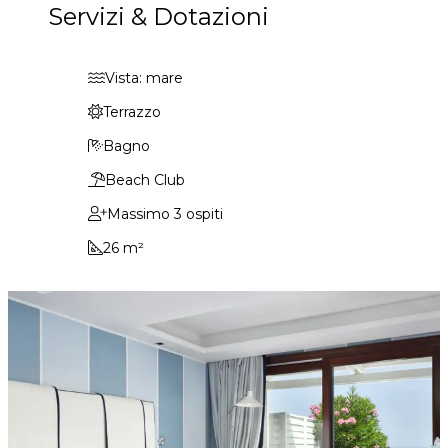
Servizi & Dotazioni
Vista: mare
Terrazzo
Bagno
Beach Club
Massimo 3 ospiti
26 m²