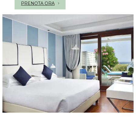
PRENOTA ORA