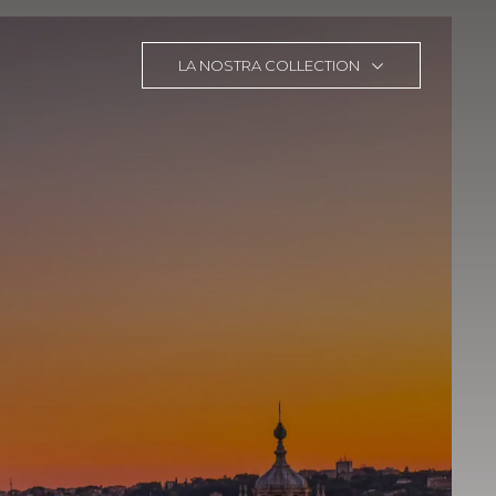
LA NOSTRA COLLECTION