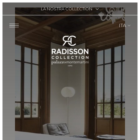
LA NOSTRA COLLECTION
ITA