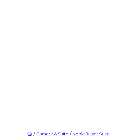
/
/
Camere & Suite
Noble Junior Suite