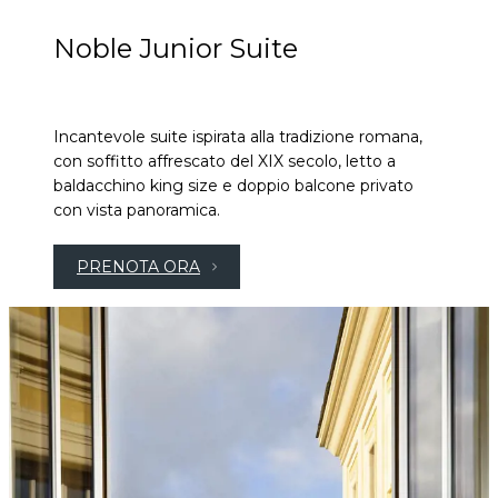
Noble Junior Suite
Incantevole suite ispirata alla tradizione romana,
con soffitto affrescato del XIX secolo, letto a
baldacchino king size e doppio balcone privato
con vista panoramica.
PRENOTA ORA